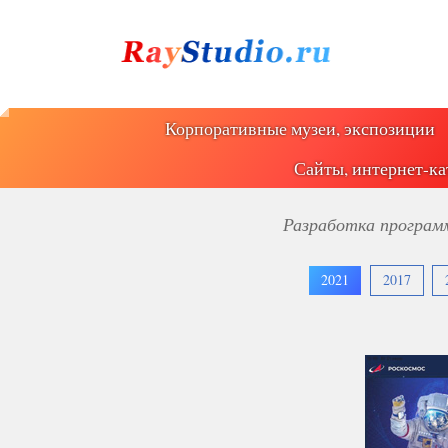
Корпоративные музеи, экспозиции
Сайты, интернет-ка
Разработка программ
2021
2017