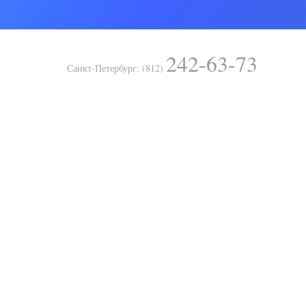
242-63-73
Санкт-Петербург: (812)