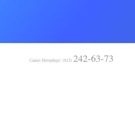
242-63-73
Санкт-Петербург: (812)