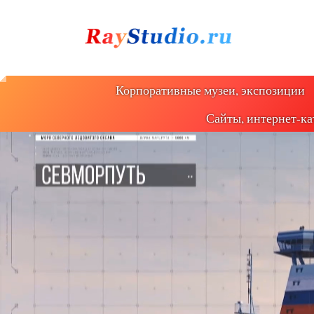
Корпоративные музеи, экспозиции
Сайты, интернет-ка