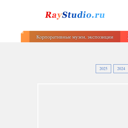
Корпоративные музеи, экспозиции
2025
2024