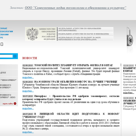
Заказчик:
ООО "Современные медиа технологии в образовании и культуре"