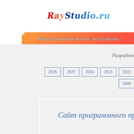
Корпоративные музеи, экспозиции
Разработ
2026
2025
2024
2023
2022
2009
Сайт программного п